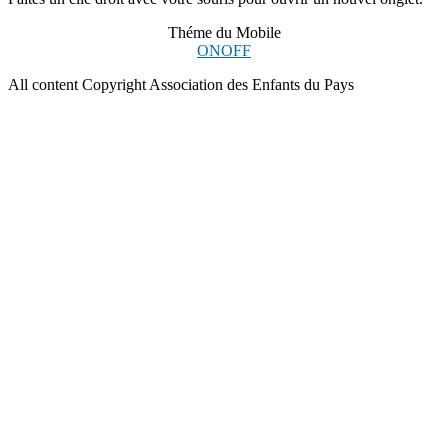
Théme du Mobile
ON
OFF
All content Copyright Association des Enfants du Pays